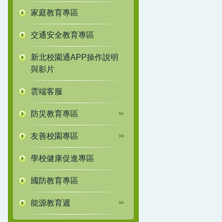
家庭教育專區
交通安全教育專區
新北校園通APP操作說明
與影片
雲端客服
防災教育專區
友善校園專區
學校健康促進專區
國防教育專區
能源教育週