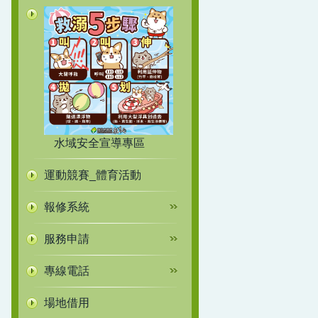
水域安全宣導專區
運動競賽_體育活動
報修系統
服務申請
專線電話
場地借用