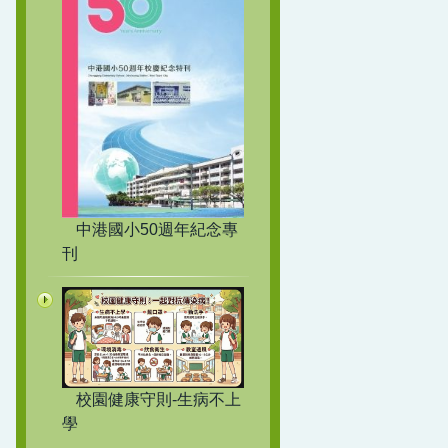
中港國小50週年紀念專
刊
校園健康守則-生病不上
學