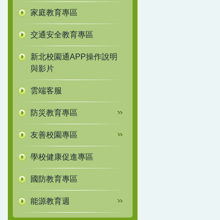
家庭教育專區
交通安全教育專區
新北校園通APP操作說明
與影片
雲端客服
防災教育專區
友善校園專區
學校健康促進專區
國防教育專區
能源教育週