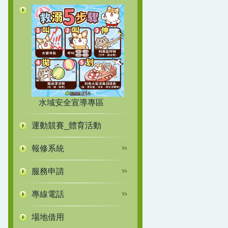
水域安全宣導專區
運動競賽_體育活動
報修系統
服務申請
專線電話
場地借用