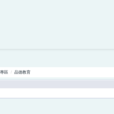
專區
品德教育