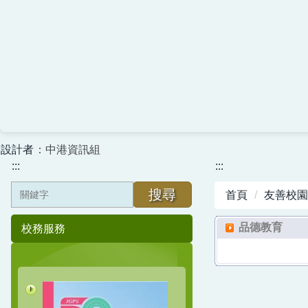
設計者
：中港資訊組
:::
:::
搜尋
首頁
友善校園
品德教育
校務服務