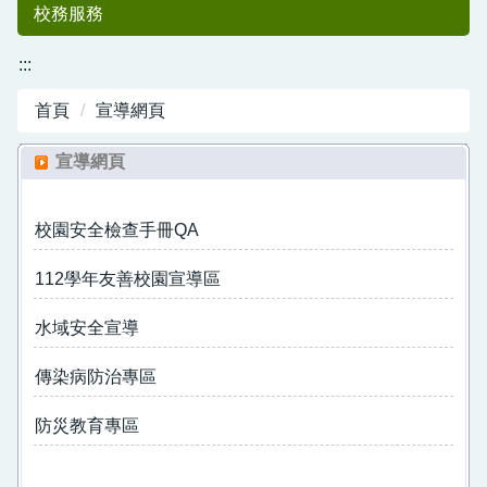
校務服務
:::
首頁
宣導網頁
宣導網頁
校園安全檢查手冊QA
中港國小50
112學年友善校園宣導區
水域安全宣導
傳染病防治專區
防災教育專區
週年紀念專刊