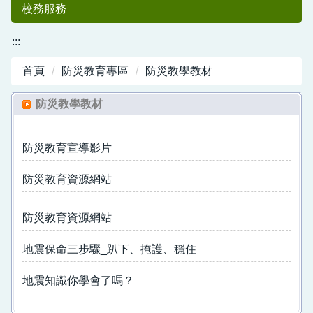
校務服務
:::
首頁
防災教育專區
防災教學教材
防災教學教材
防災教育宣導影片
中港國小50
防災教育資源網站
防災教育資源網站
地震保命三步驟_趴下、掩護、穩住
地震知識你學會了嗎？
週年紀念專刊