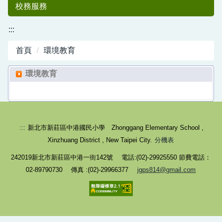
校務服務
:::
首頁
環境教育
環境教育
中港國小50
:::
新北市新莊區中港國民小學 Zhonggang Elementary School ,
Xinzhuang District , New Taipei City.
分機表
242019新北市新莊區中港一街142號 電話:(02)-29925550 節費電話：
02-89790730 傳真 :(02)-29966377
jgps814@gmail.com
週年紀念專刊