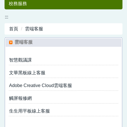
校務服務
:::
首頁
雲端客服
雲端客服
智慧觀議課
中港國小50
文華黑板線上客服
Adobe Creative Cloud雲端客服
觸屏報修網
生生用平板線上客服
週年紀念專刊