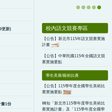
校內語文競賽專區
9更新)
【公告】新北市115年語文競賽實施
計畫
【公告】中華民國115年全國語文競
賽實施要點
學生美展/藝術比賽
【公告】115學年度全國學生美術比
賽實施要點
轉知「新北市115學年度學生美術比
畫1份
賽實施計畫」及「115學年度全國學