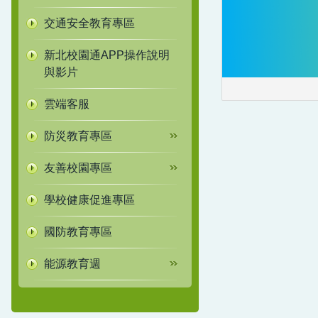
交通安全教育專區
新北校園通APP操作說明
與影片
雲端客服
防災教育專區
友善校園專區
學校健康促進專區
國防教育專區
能源教育週