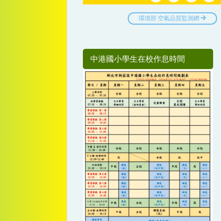
中港國小學生在校作息時間