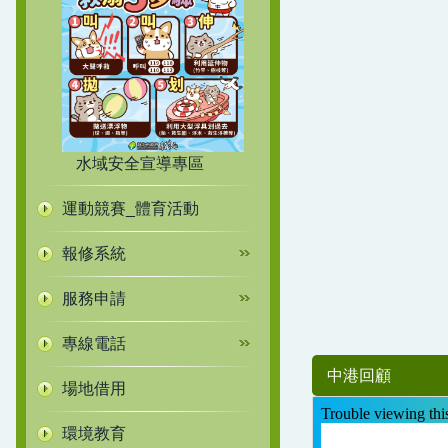
水域安全宣導專區
運動競賽_體育活動
報修系統
服務申請
專線電話
中港回顧
場地借用
環境教育