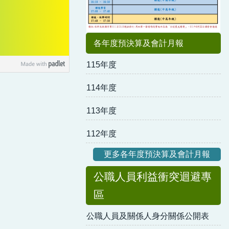
各年度預決算及會計月報
115年度
114年度
113年度
112年度
更多各年度預決算及會計月報
公職人員利益衝突迴避專
區
公職人員及關係人身分關係公開表