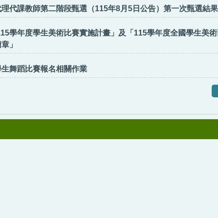
代理代課教師第二階段甄選（115年8月5日公告）第一次甄選結果
115學年度學生美術比賽實施計畫」及「115學年度全國學生美
簡章」
學生舞蹈比賽報名相關作業