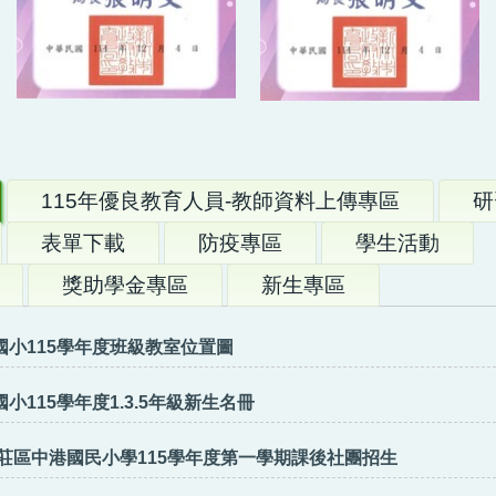
115年優良教育人員-教師資料上傳專區
研
表單下載
防疫專區
學生活動
獎助學金專區
新生專區
國小115學年度班級教室位置圖
小115學年度1.3.5年級新生名冊
新莊區中港國民小學115學年度第一學期課後社團招生
新北校園通A