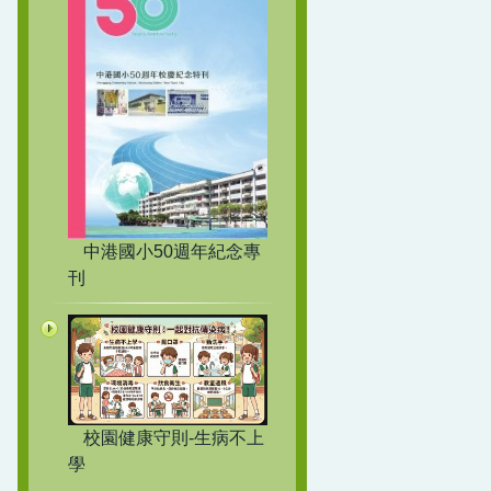
中港國小50週年紀念專
刊
校園健康守則-生病不上
學