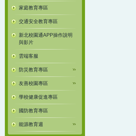
家庭教育專區
交通安全教育專區
新北校園通APP操作說明
與影片
雲端客服
防災教育專區
友善校園專區
學校健康促進專區
國防教育專區
能源教育週