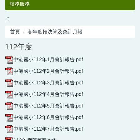
校務服務
:::
首頁
各年度預決算及會計月報
112年度
中港國小112年1月會計報告.pdf
中港國小112年2月會計報告.pdf
中港國小50
中港國小112年3月會計報告.pdf
中港國小112年4月會計報告.pdf
中港國小112年5月會計報告.pdf
中港國小112年6月會計報告.pdf
中港國小112年7月會計報告.pdf
週年紀念專刊