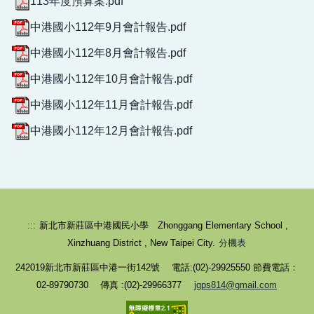
113年度預算案.pdf
中港國小112年9月會計報告.pdf
中港國小112年8月會計報告.pdf
中港國小112年10月會計報告.pdf
中港國小112年11月會計報告.pdf
中港國小112年12月會計報告.pdf
校園健康守則-生病不上學
:::
新北市新莊區中港國民小學 Zhonggang Elementary School ,
Xinzhuang District , New Taipei City.
分機表
242019新北市新莊區中港一街142號 電話:(02)-29925550 節費電話：
02-89790730 傳真 :(02)-29966377
jgps814@gmail.com