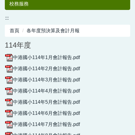
校務服務
:::
首頁
各年度預決算及會計月報
114年度
中港國小114年1月會計報告.pdf
中港國小114年2月會計報告.pdf
中港國小50
中港國小114年3月會計報告.pdf
中港國小114年4月會計報告.pdf
中港國小114年5月會計報告.pdf
中港國小114年6月會計報告.pdf
中港國小114年7月會計報告.pdf
週年紀念專刊