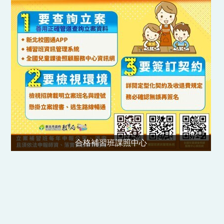
合格補習班課照中心