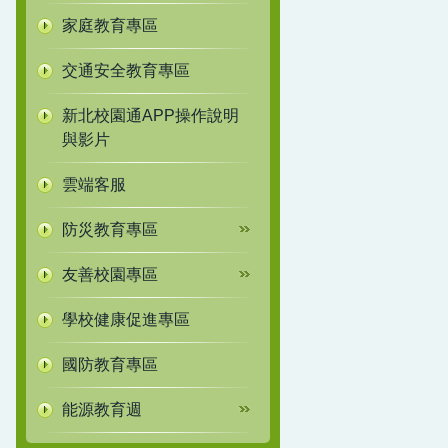
家庭教育專區
交通安全教育專區
新北校園通APP操作說明
與影片
雲端客服
防災教育專區
友善校園專區
學校健康促進專區
國防教育專區
能源教育週