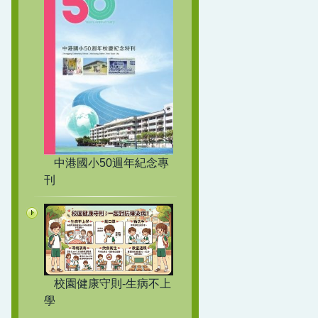
中港國小50週年紀念專
刊
校園健康守則-生病不上
學