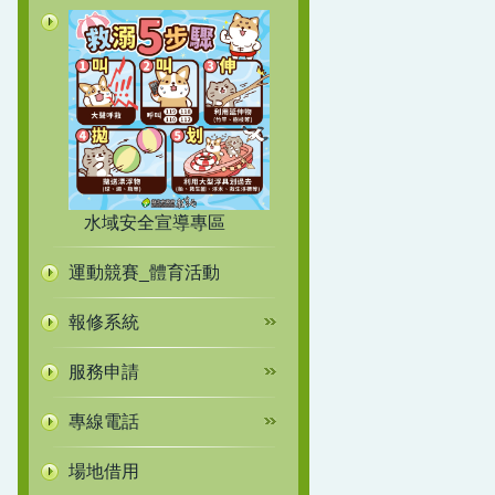
水域安全宣導專區
運動競賽_體育活動
報修系統
服務申請
專線電話
場地借用