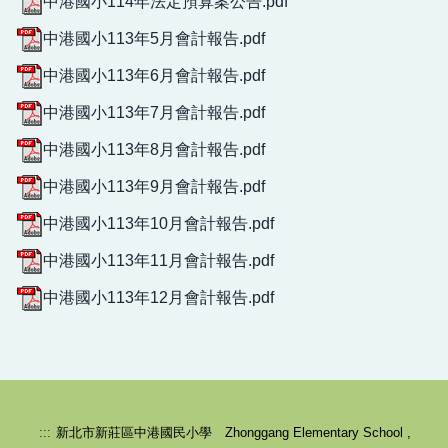
中港國小114年法定預算案公告.pdf
中港國小113年5月會計報告.pdf
中港國小113年6月會計報告.pdf
中港國小113年7月會計報告.pdf
中港國小113年8月會計報告.pdf
中港國小113年9月會計報告.pdf
校園健康守則-生病不上學
中港國小113年10月會計報告.pdf
中港國小113年11月會計報告.pdf
中港國小113年12月會計報告.pdf
:::
新北市新莊區中港國民小學 Zhonggang Elementary School ,