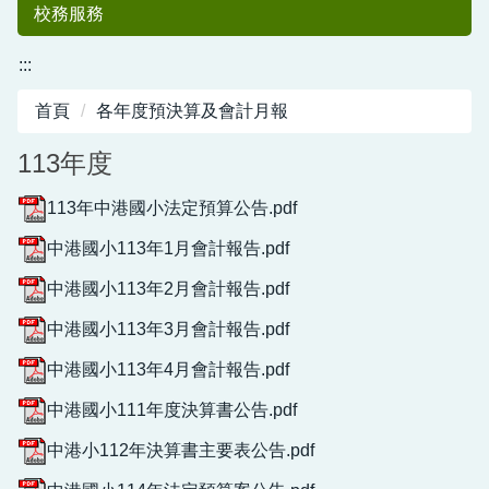
校務服務
:::
首頁
各年度預決算及會計月報
113年度
113年中港國小法定預算公告.pdf
中港國小113年1月會計報告.pdf
中港國小50
中港國小113年2月會計報告.pdf
中港國小113年3月會計報告.pdf
中港國小113年4月會計報告.pdf
中港國小111年度決算書公告.pdf
中港小112年決算書主要表公告.pdf
週年紀念專刊