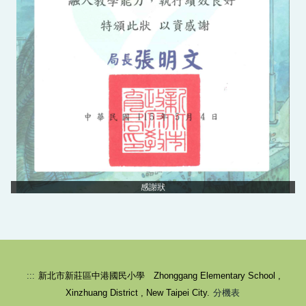
校園健康守則-生病不上學
感謝狀
:::
新北市新莊區中港國民小學 Zhonggang Elementary School ,
Xinzhuang District , New Taipei City.
分機表