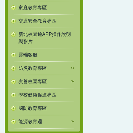
家庭教育專區
交通安全教育專區
新北校園通APP操作說明
與影片
雲端客服
防災教育專區
友善校園專區
學校健康促進專區
國防教育專區
能源教育週