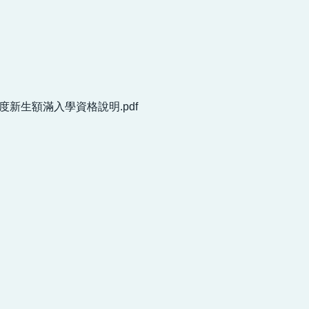
度新生額滿入學資格說明.pdf