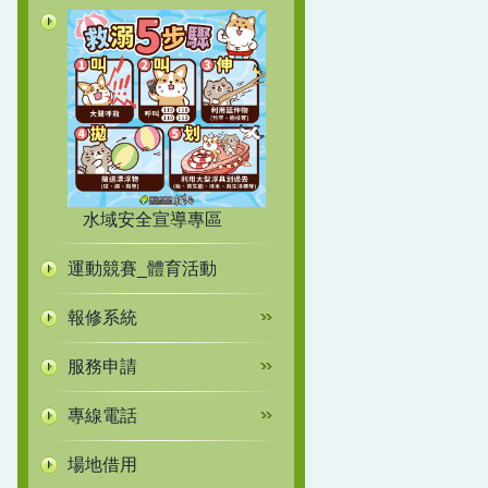
水域安全宣導專區
運動競賽_體育活動
報修系統
服務申請
專線電話
場地借用