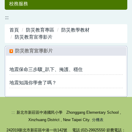
校務服務
:::
首頁
防災教育專區
防災教學教材
防災教育宣導影片
防災教育宣導影片
中港國小50
地震保命三步驟_趴下、掩護、穩住
地震知識你學會了嗎？
:::
新北市新莊區中港國民小學 Zhonggang Elementary School ,
Xinzhuang District , New Taipei City.
分機表
週年紀念專刊
242019新北市新莊區中港一街142號 電話:(02)-29925550 節費電話：