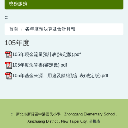
校務服務
:::
首頁
各年度預決算及會計月報
105年度
105年現金流量預計表(法定版).pdf
105年度決算書(審定數).pdf
中港國小50
105年基金來源、用途及餘絀預計表(法定版).pdf
:::
新北市新莊區中港國民小學 Zhonggang Elementary School ,
週年紀念專刊
Xinzhuang District , New Taipei City.
分機表