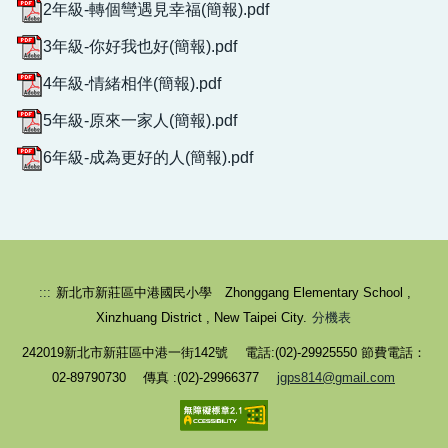
2年級-轉個彎遇見幸福(簡報).pdf
3年級-你好我也好(簡報).pdf
4年級-情緒相伴(簡報).pdf
5年級-原來一家人(簡報).pdf
6年級-成為更好的人(簡報).pdf
校園健康守則-生病不上學
:::
新北市新莊區中港國民小學 Zhonggang Elementary School ,
Xinzhuang District , New Taipei City.
分機表
242019新北市新莊區中港一街142號 電話:(02)-29925550 節費電話：
02-89790730 傳真 :(02)-29966377
jgps814@gmail.com