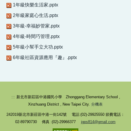
1年級快樂生活家.pptx
2年級家庭心生活.pptx
3年級-幸福妙管家.pptx
4年級-時間巧管理.pptx
5年級小幫手立大功.pptx
6年級社區資源應用『趣』.pptx
校園健康守則-生病不上學
:::
新北市新莊區中港國民小學 Zhonggang Elementary School ,
Xinzhuang District , New Taipei City.
分機表
242019新北市新莊區中港一街142號 電話:(02)-29925550 節費電話：
02-89790730 傳真 :(02)-29966377
jgps814@gmail.com