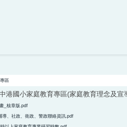
專區
年度中港國小家庭教育專區(家庭教育理念及宣
_核章版.pdf
輔導、社政、衛政、警政聯絡資訊.pdf
小時以上家庭教育專業研習時數.pdf