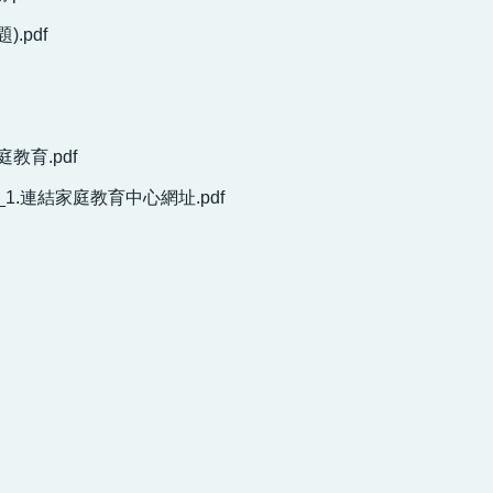
.pdf
育.pdf
連結家庭教育中心網址.pdf