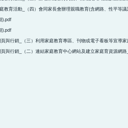
家庭教育活動_（四）會同家長會辦理親職教育(含網路、性平等議題)
.pdf
.pdf
頁與行銷_（三）利用家庭教育專區、刊物或電子看板等宣導家庭教
頁與行銷_（二）連結家庭教育中心網站及建立家庭育資源網路_1.