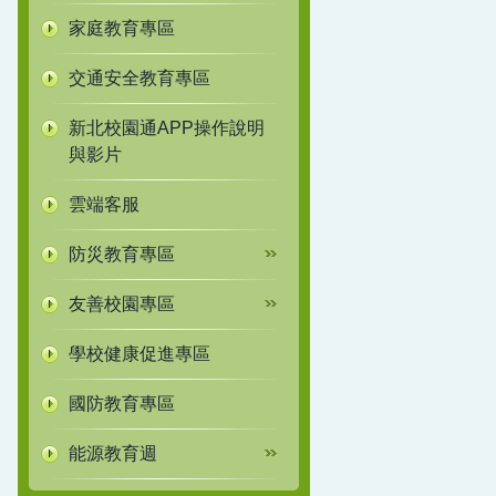
家庭教育專區
交通安全教育專區
新北校園通APP操作說明
與影片
雲端客服
防災教育專區
友善校園專區
學校健康促進專區
國防教育專區
能源教育週