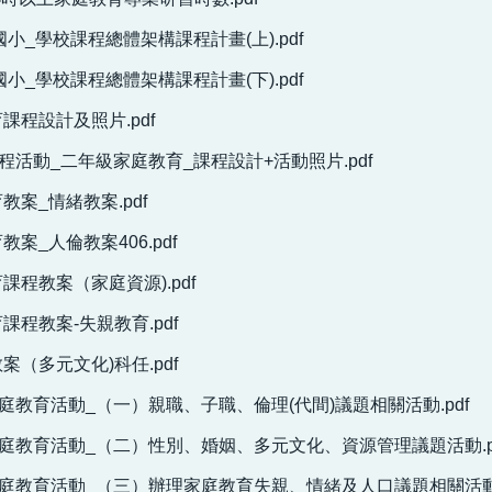
國小_學校課程總體架構課程計畫(上).pdf
國小_學校課程總體架構課程計畫(下).pdf
課程設計及照片.pdf
程活動_二年級家庭教育_課程設計+活動照片.pdf
案_情緒教案.pdf
案_人倫教案406.pdf
課程教案（家庭資源).pdf
程教案-失親教育.pdf
（多元文化)科任.pdf
家庭教育活動_（一）親職、子職、倫理(代間)議題相關活動.pdf
家庭教育活動_（二）性別、婚姻、多元文化、資源管理議題活動.p
家庭教育活動_（三）辦理家庭教育失親、情緒及人口議題相關活動.