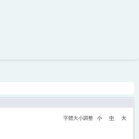
字體大小調整
小
中
大