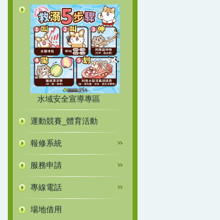
水域安全宣導專區
運動競賽_體育活動
報修系統
服務申請
專線電話
場地借用