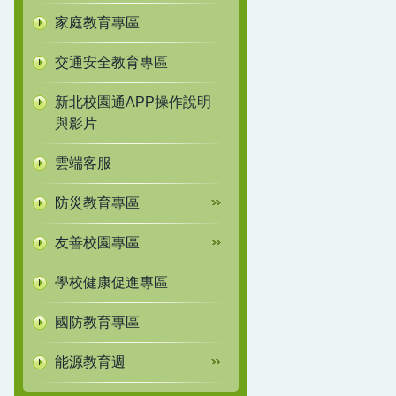
家庭教育專區
交通安全教育專區
新北校園通APP操作說明
與影片
雲端客服
防災教育專區
友善校園專區
學校健康促進專區
國防教育專區
能源教育週