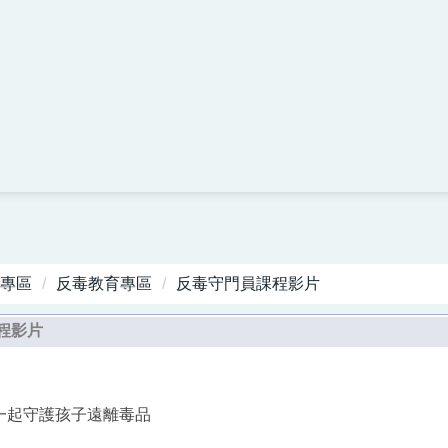
專區
反毒教育專區
反毒守門員課程影片
程影片
一起守護孩子遠離毒品